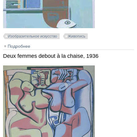
Изобразительное искусство
Живопись
Подробнее
о Nature morte avec une poire, 1929
Deux femmes debout à la chaise, 1936