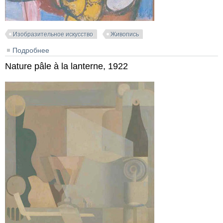
Изобразительное искусство
Живопись
Подробнее
о Ozon, 1943
Nature pâle à la lanterne, 1922