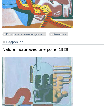
Изобразительное искусство
Живопись
Подробнее
о Carton pour tapisserie (Marie Cuttoli), 1936
Nature morte avec une poire, 1929