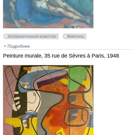
Изобразительное искусство
Живопись
Подробнее
о Pieta. Descente de croix, 1917
Peinture murale, 35 rue de Sèvres à Paris, 1948