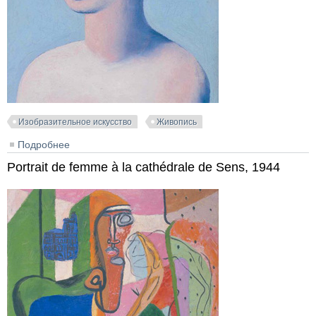
Изобразительное искусство
Живопись
Подробнее
о Portrait de Yvonne Le Corbusier
Portrait de femme à la cathédrale de Sens, 1944