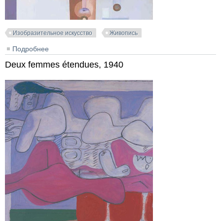
Изобразительное искусство
Живопись
Подробнее
о Bouteille et livre rose, 1926
Deux femmes étendues, 1940