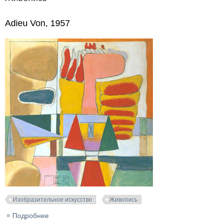
Adieu Von, 1957
Изобразительное искусство
Живопись
Подробнее
о Adieu Von, 1957