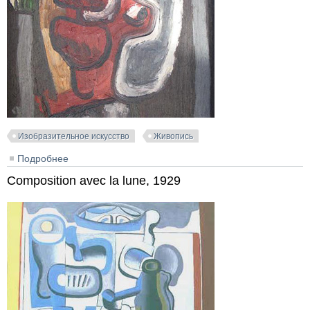
Изобразительное искусство
Живопись
Подробнее
о Composition Panurge, 1944
Composition avec la lune, 1929