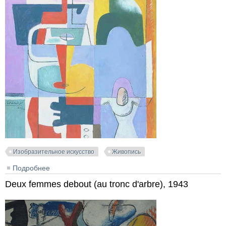
Изобразительное искусство
Живопись
Подробнее
о Deux bouteilles et le coquetier, 1939
Deux femmes debout (au tronc d'arbre), 1943