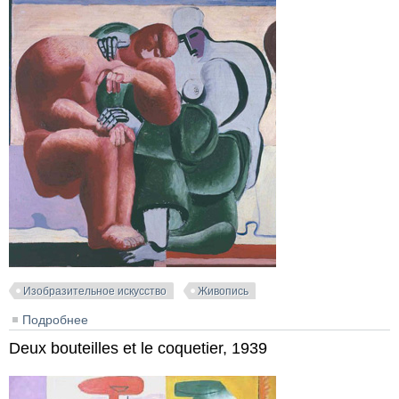
Изобразительное искусство
Живопись
Подробнее
о Deux femmes assises, 1929
Deux bouteilles et le coquetier, 1939