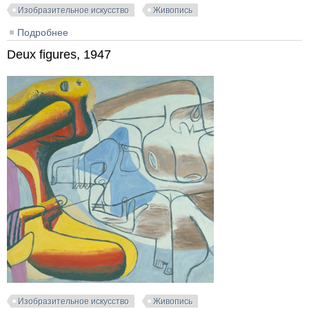
Изобразительное искусство
Живопись
Подробнее
о Arcole Simla, 1952
Deux figures, 1947
Изобразительное искусство
Живопись