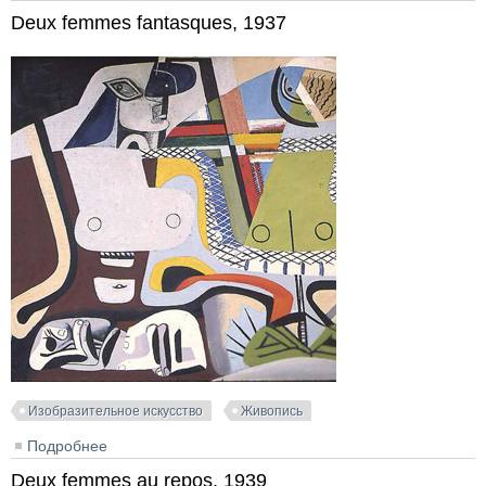
Deux femmes fantasques, 1937
Изобразительное искусство
Живопись
Подробнее
о Deux femmes fantasques, 1937
Deux femmes au repos, 1939