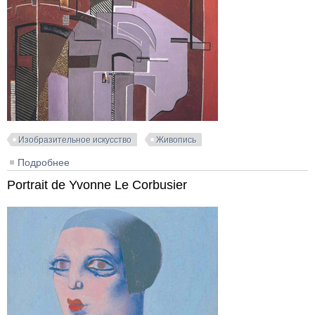
Изобразительное искусство
Живопись
Подробнее
о Saint Sulpice, 1931
Portrait de Yvonne Le Corbusier