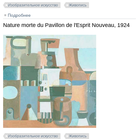
Изобразительное искусство
Живопись
Подробнее
о Nature morte Vézelay, 1939
Nature morte du Pavillon de l'Esprit Nouveau, 1924
Изобразительное искусство
Живопись