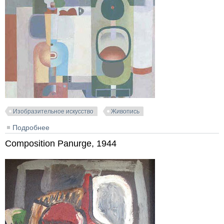
Изобразительное искусство
Живопись
Подробнее
о Deux bouteilles, 1926
Composition Panurge, 1944