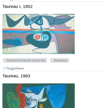
Taureau I, 1952
Изобразительное искусство
Живопись
Подробнее
о Taureau I, 1952
Taureau, 1963