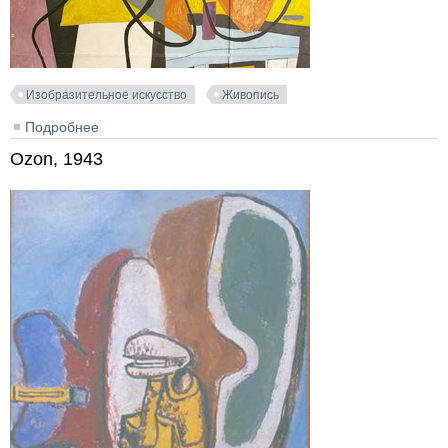
Изобразительное искусство
Живопись
Подробнее
о Peinture murale, 35 rue de Sèvres à Paris, 1948
Ozon, 1943