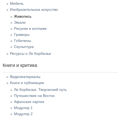
Мебель
Изобразительное искусство
Живопись
Эмали
Рисунки и коллажи
Гравюры
Гобелены
Скульптура
Ресурсы о Ле Корбюзье
Книги и критика
Видеоматериалы
Книги и публикации
Ле Корбюзье. Творческий путь
Путешествие на Восток
Афинская хартия
Модулор 1
Модулор 2