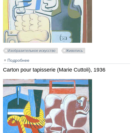
Изобразительное искусство
Живопись
Подробнее
о Composition avec la lune, 1929
Carton pour tapisserie (Marie Cuttoli), 1936