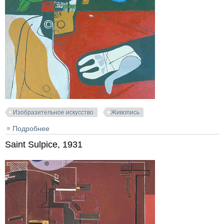
Изобразительное искусство
Живопись
Подробнее
о Taureau, 1963
Saint Sulpice, 1931