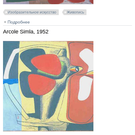
Изобразительное искусство
Живопись
Подробнее
о Deux femmes étendues, 1940
Arcole Simla, 1952