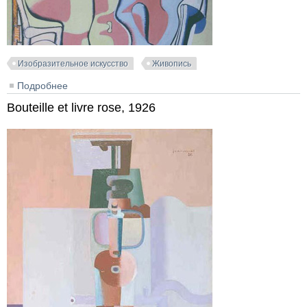
Изобразительное искусство
Живопись
Подробнее
о Deux femmes debout à la chaise, 1936
Bouteille et livre rose, 1926