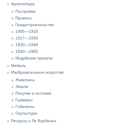
Архитектура
Постройки
Проекты
Градостроительство
1905—1916
1917—1930
1930—1940
1940—1965
Индийские проекты
Мебель
Изобразительное искусство
Живопись
Эмали
Рисунки и коллажи
Гравюры
Гобелены
Скульптура
Ресурсы о Ле Корбюзье