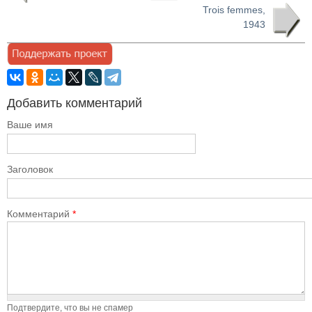
Trois femmes,
1943
Добавить комментарий
Ваше имя
Заголовок
Комментарий
*
Подтвердите, что вы не спамер