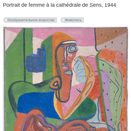
Portrait de femme à la cathédrale de Sens, 1944
Изобразительное искусство
Живопись