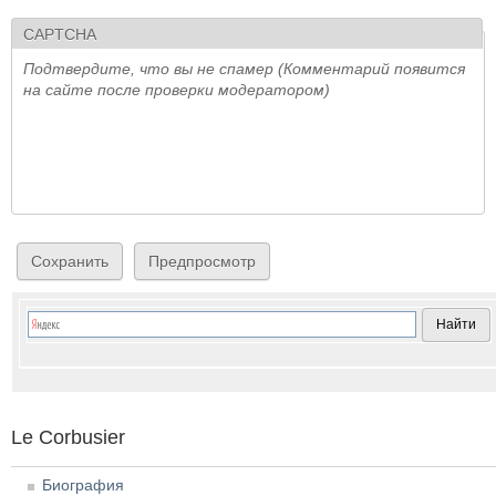
CAPTCHA
Подтвердите, что вы не спамер (Комментарий появится
на сайте после проверки модератором)
Le Corbusier
Биография