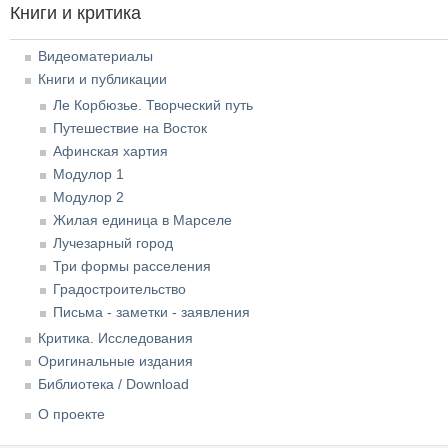
Книги и критика
Видеоматериалы
Книги и публикации
Ле Корбюзье. Творческий путь
Путешествие на Восток
Афинская хартия
Модулор 1
Модулор 2
Жилая единица в Марселе
Лучезарный город
Три формы расселения
Градостроительство
Письма - заметки - заявления
Критика. Исследования
Оригинальные издания
Библиотека / Download
О проекте