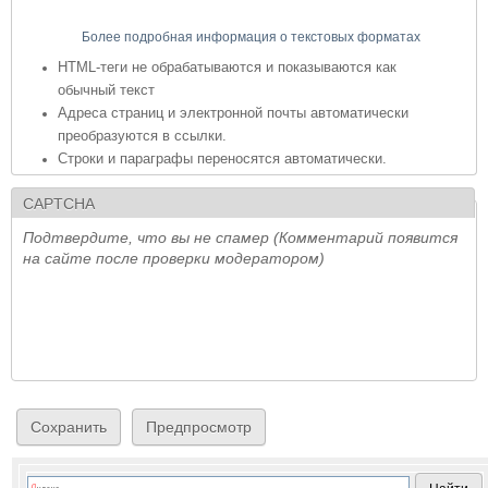
Более подробная информация о текстовых форматах
HTML-теги не обрабатываются и показываются как
обычный текст
Адреса страниц и электронной почты автоматически
преобразуются в ссылки.
Строки и параграфы переносятся автоматически.
CAPTCHA
Подтвердите, что вы не спамер (Комментарий появится
на сайте после проверки модератором)