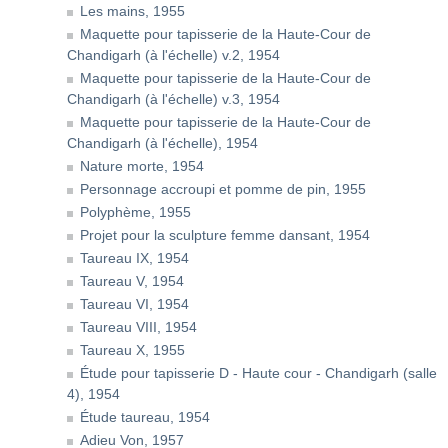
Les mains, 1955
Maquette pour tapisserie de la Haute-Cour de
Chandigarh (à l'échelle) v.2, 1954
Maquette pour tapisserie de la Haute-Cour de
Chandigarh (à l'échelle) v.3, 1954
Maquette pour tapisserie de la Haute-Cour de
Chandigarh (à l'échelle), 1954
Nature morte, 1954
Personnage accroupi et pomme de pin, 1955
Polyphème, 1955
Projet pour la sculpture femme dansant, 1954
Taureau IX, 1954
Taureau V, 1954
Taureau VI, 1954
Taureau VIII, 1954
Taureau X, 1955
Étude pour tapisserie D - Haute cour - Chandigarh (salle
4), 1954
Étude taureau, 1954
Adieu Von, 1957