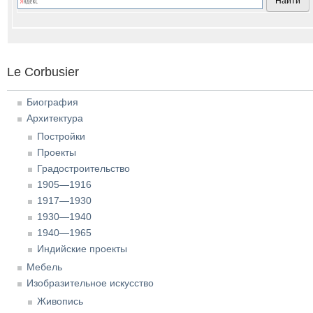
Le Corbusier
Биография
Архитектура
Постройки
Проекты
Градостроительство
1905—1916
1917—1930
1930—1940
1940—1965
Индийские проекты
Мебель
Изобразительное искусство
Живопись