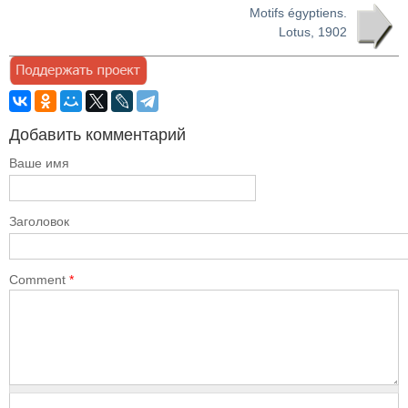
Motifs égyptiens.
Lotus, 1902
Добавить комментарий
Ваше имя
Заголовок
Comment
*