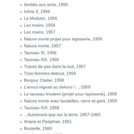
Amitiés aux amis, 1956
Icône 3, 1956
Le Modulor, 1956
Les mains, 1956
Les mains, 1957
Nature morte projet pour tapisserie, 1956
Nature morte, 1957
Taureau XI, 1956
Taureau XIII, 1956
Traces de pas dans la nuit, 1957
Trois femmes debout, 1956
Bonjour Clader, 1958
L'ennui régnait au dehors !..., 1959
Le taureau trivalent (projet pour tapisserie), 1958
Nature morte avec bouteilles, verre et gant, 1959
Taureau XVI, 1958
...Autrement que sur la terre, 1957-1960
Ariane et Pasiphaé, 1961
Bouteille, 1960