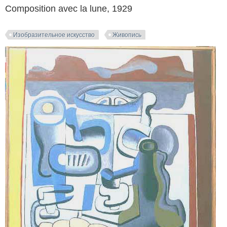
Composition avec la lune, 1929
Изобразительное искусство
Живопись