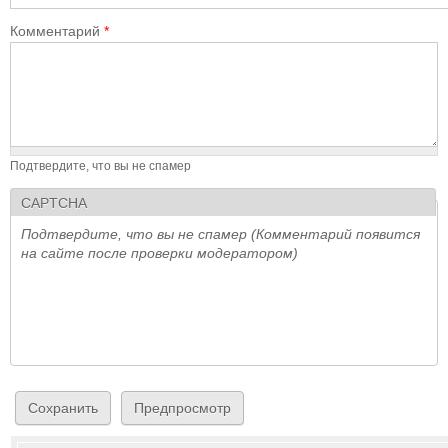
Комментарий
*
Подтвердите, что вы не спамер
CAPTCHA
Подтвердите, что вы не спамер (Комментарий появится
на сайте после проверки модератором)