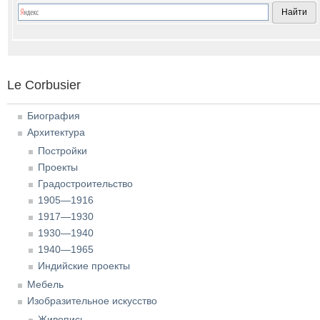
Le Corbusier
Биография
Архитектура
Постройки
Проекты
Градостроительство
1905—1916
1917—1930
1930—1940
1940—1965
Индийские проекты
Мебель
Изобразительное искусство
Живопись