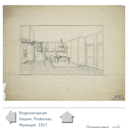
Водонапорная
башня, Podensac,
Франция. 1917
Планировка