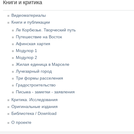
Книги и критика
Видеоматериалы
Книги и публикации
Ле Корбюзье. Творческий путь
Путешествие на Восток
Афинская хартия
Модулор 1
Модулор 2
Жилая единица в Марселе
Лучезарный город
Три формы расселения
Градостроительство
Письма - заметки - заявления
Критика. Исследования
Оригинальные издания
Библиотека / Download
О проекте