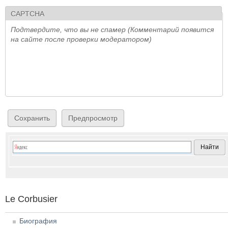
CAPTCHA
Подтвердите, что вы не спамер (Комментарий появится
на сайте после проверки модератором)
Le Corbusier
Биография