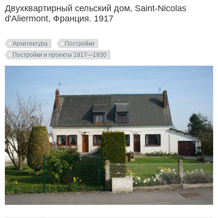
Двухквартирный сельский дом, Saint-Nicolas
d'Aliermont, Франция. 1917
Архитектура
Постройки
Постройки и проекты 1917—1930