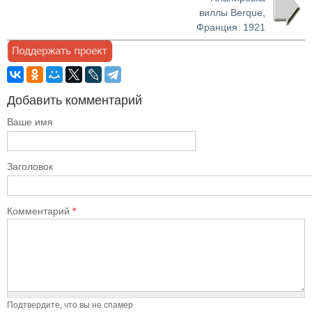
виллы Berque,
Франция. 1921
Добавить комментарий
Ваше имя
Заголовок
Комментарий
*
Подтвердите, что вы не спамер