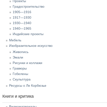
Проекты
Градостроительство
1905—1916
1917—1930
1930—1940
1940—1965
Индийские проекты
Мебель
Изобразительное искусство
Живопись
Эмали
Рисунки и коллажи
Гравюры
Гобелены
Скульптура
Ресурсы о Ле Корбюзье
Книги и критика
Видеоматериалы