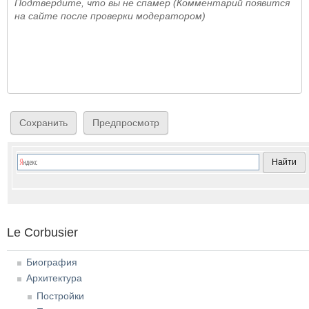
Подтвердите, что вы не спамер (Комментарий появится
на сайте после проверки модератором)
Le Corbusier
Биография
Архитектура
Постройки