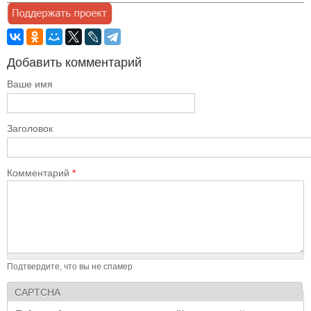
Добавить комментарий
Ваше имя
Заголовок
Комментарий
*
Подтвердите, что вы не спамер
CAPTCHA